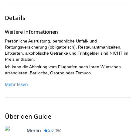
Details
Weitere Informationen
Persönliche Ausrüstung, persönliche Unfall- und
Rettungsversicherung (obligatorisch), Restaurantmahlzeiten,
Liftkarten, alkoholische Getränke und Trinkgelder sind NICHT im
Preis enthalten.
Ich kann die Abholung vom Flughafen nach Ihren Wünschen
arrangieren: Bariloche, Osorno oder Temuco.
Mehr lesen
Über den Guide
Merlín
5.0
(
96
)