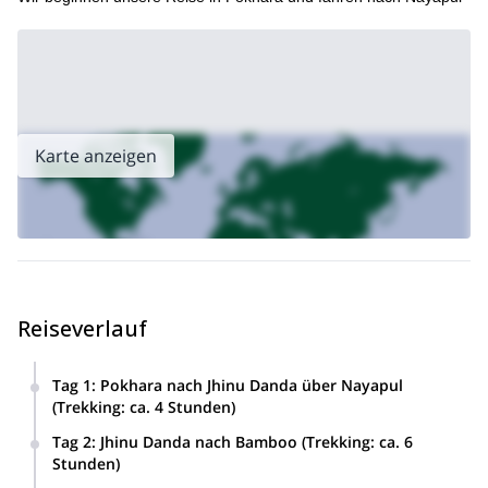
Karte anzeigen
Reiseverlauf
Tag 1
:
Pokhara nach Jhinu Danda über Nayapul
(Trekking: ca. 4 Stunden)
Tag 2
:
Jhinu Danda nach Bamboo (Trekking: ca. 6
Stunden)