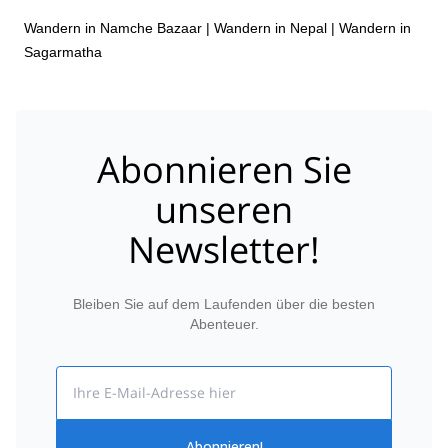
Wandern in Namche Bazaar
|
Wandern in Nepal
|
Wandern in
Sagarmatha
Abonnieren Sie
unseren
Newsletter!
Bleiben Sie auf dem Laufenden über die besten
Abenteuer.
Email
Abonnieren!