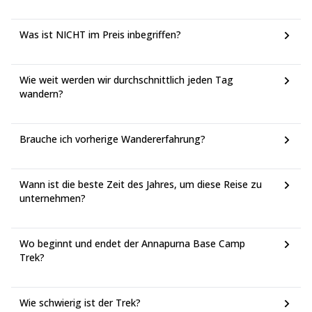
Was ist NICHT im Preis inbegriffen?
Wie weit werden wir durchschnittlich jeden Tag
wandern?
Brauche ich vorherige Wandererfahrung?
Wann ist die beste Zeit des Jahres, um diese Reise zu
unternehmen?
Wo beginnt und endet der Annapurna Base Camp
Trek?
Wie schwierig ist der Trek?