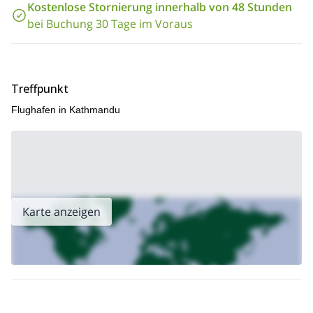
Kostenlose Stornierung innerhalb von 48 Stunden
bei Buchung 30 Tage im Voraus
Treffpunkt
Flughafen in Kathmandu
Karte anzeigen