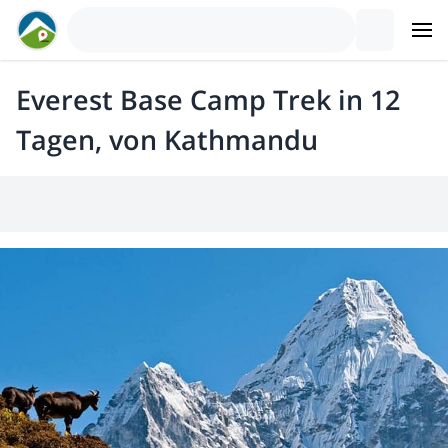
Everest Base Camp Trek in 12
Tagen, von Kathmandu