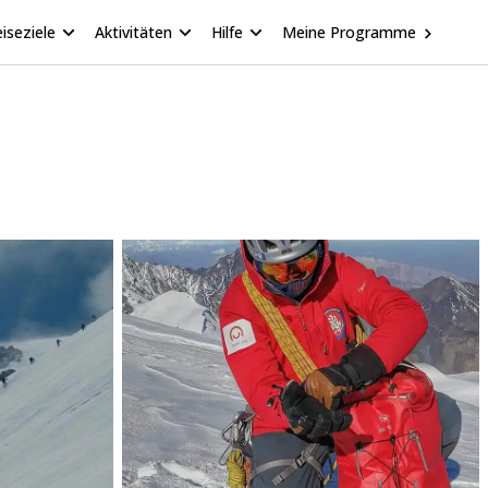
iseziele
Aktivitäten
Hilfe
Meine Programme