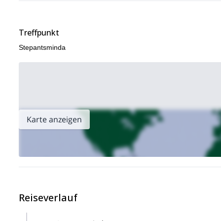
Treffpunkt
Stepantsminda
Karte anzeigen
Reiseverlauf