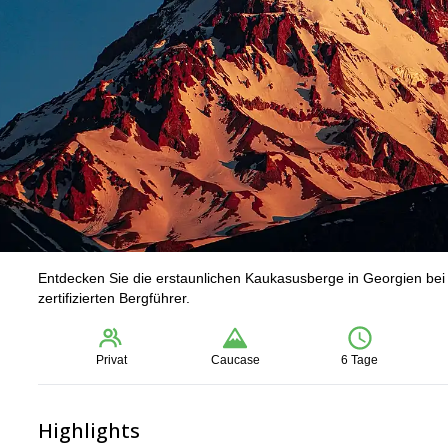
Entdecken Sie die erstaunlichen Kaukasusberge in Georgien bei
zertifizierten Bergführer.
Privat
Caucase
6 Tage
Highlights