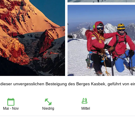
 dieser unvergesslichen Besteigung des Berges Kasbek, geführt von e
Mai - Nov
Niedrig
Mittel