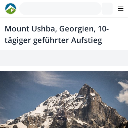
Mount Ushba, Georgien, 10-
tägiger geführter Aufstieg