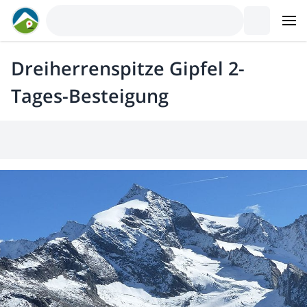
Dreiherrenspitze Gipfel 2-
Tages-Besteigung