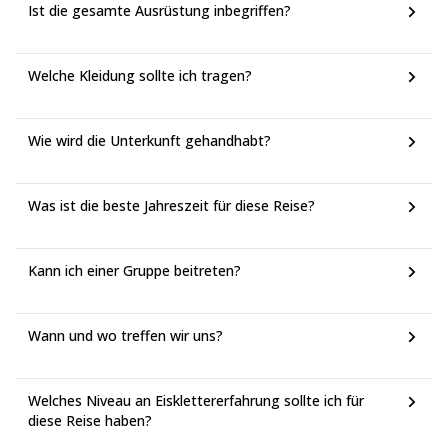
Ist die gesamte Ausrüstung inbegriffen?
Welche Kleidung sollte ich tragen?
Wie wird die Unterkunft gehandhabt?
Was ist die beste Jahreszeit für diese Reise?
Kann ich einer Gruppe beitreten?
Wann und wo treffen wir uns?
Welches Niveau an Eisklettererfahrung sollte ich für
diese Reise haben?