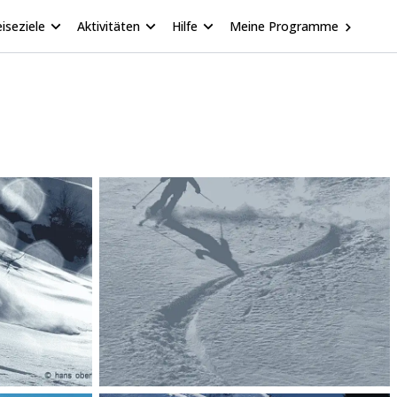
iseziele
Aktivitäten
Hilfe
Meine Programme