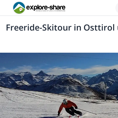
Freeride-Skitour in Osttiro