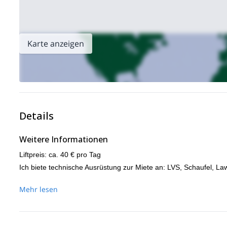
Karte anzeigen
Details
Weitere Informationen
Liftpreis: ca. 40 € pro Tag
Ich biete technische Ausrüstung zur Miete an: LVS, Schaufel, L
Mehr lesen