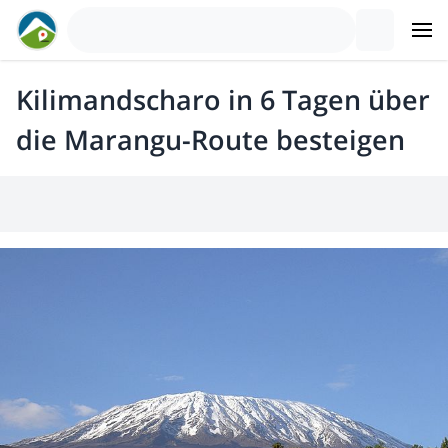
Kilimandscharo in 6 Tagen über
die Marangu-Route besteigen