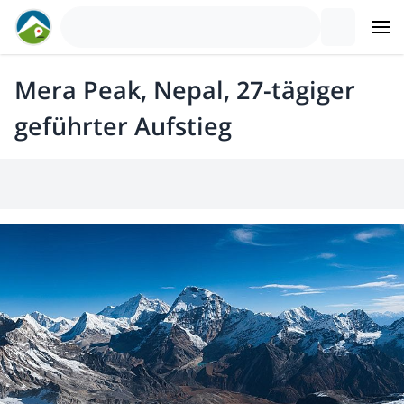
Mera Peak, Nepal, 27-tägiger
geführter Aufstieg