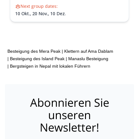
Next group dates:
10 Okt.,
20 Nov.,
10 Dez.
Besteigung des Mera Peak
|
Klettern auf Ama Dablam
|
Besteigung des Island Peak
|
Manaslu Besteigung
|
Bergsteigen in Nepal mit lokalen Führern
Abonnieren Sie
unseren
Newsletter!