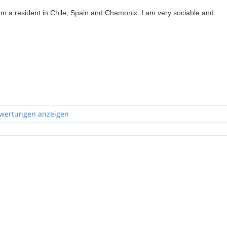
am a resident in Chile, Spain and Chamonix. I am very sociable and
wertungen anzeigen