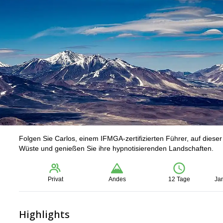
Folgen Sie Carlos, einem IFMGA-zertifizierten Führer, auf diese
Wüste und genießen Sie ihre hypnotisierenden Landschaften.
Privat
Andes
12 Tage
Ja
Highlights