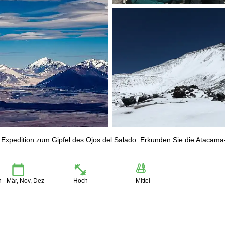
r Expedition zum Gipfel des Ojos del Salado. Erkunden Sie die Atacama
n - Mär, Nov, Dez
Hoch
Mittel