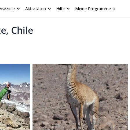
iseziele
Aktivitäten
Hilfe
Meine Programme
e, Chile