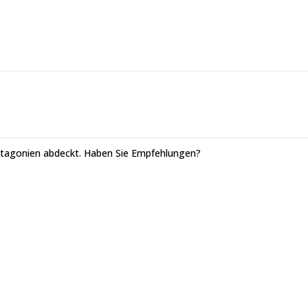
Patagonien abdeckt. Haben Sie Empfehlungen?