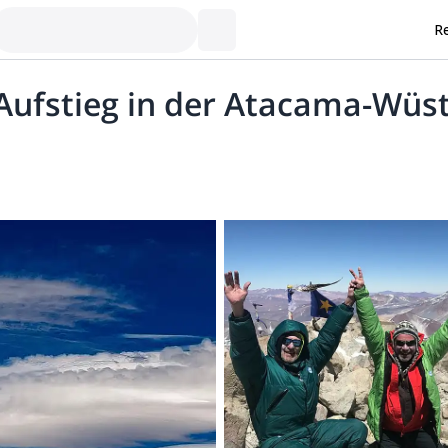
Re
 Aufstieg in der Atacama-Wüst