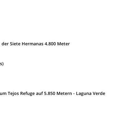
l der Siete Hermanas 4.800 Meter
s)
m Tejos Refuge auf 5.850 Metern - Laguna Verde