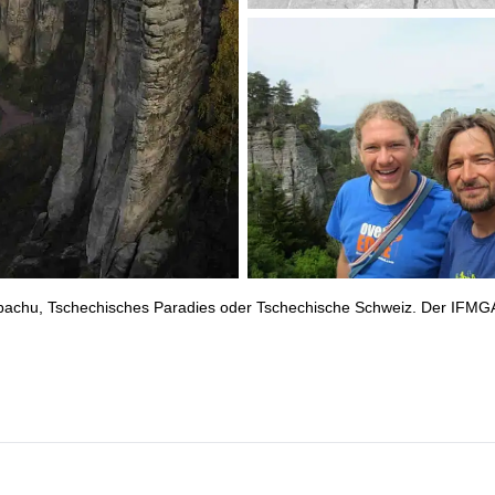
ršpachu, Tschechisches Paradies oder Tschechische Schweiz. Der IFMG