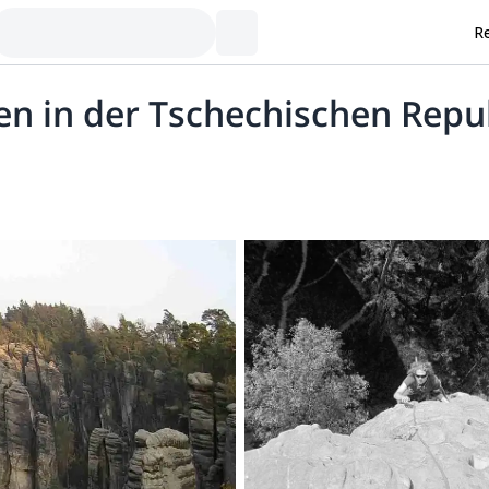
Re
en in der Tschechischen Repu