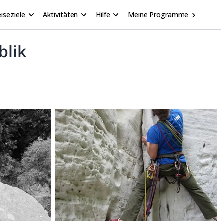
iseziele
Aktivitäten
Hilfe
Meine Programme
blik