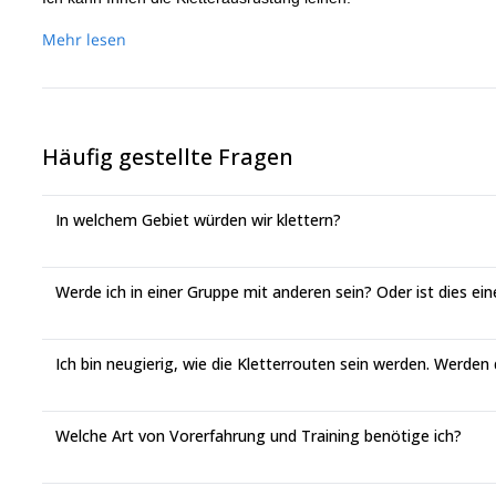
Mehr lesen
Häufig gestellte Fragen
In welchem Gebiet würden wir klettern?
Werde ich in einer Gruppe mit anderen sein? Oder ist dies ein
Ich bin neugierig, wie die Kletterrouten sein werden. Werden
Welche Art von Vorerfahrung und Training benötige ich?