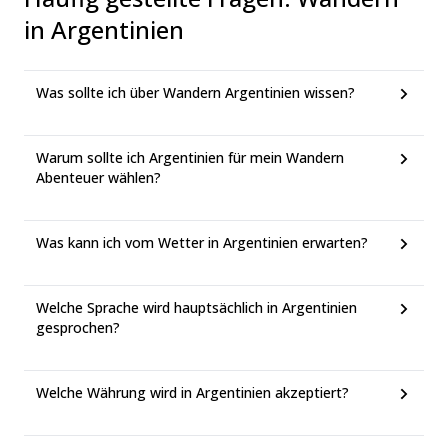
in Argentinien
Was sollte ich über Wandern Argentinien wissen?
Warum sollte ich Argentinien für mein Wandern
Abenteuer wählen?
Was kann ich vom Wetter in Argentinien erwarten?
Welche Sprache wird hauptsächlich in Argentinien
gesprochen?
Welche Währung wird in Argentinien akzeptiert?