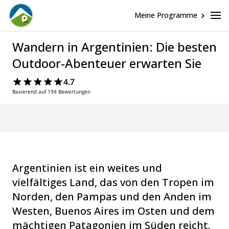
Meine Programme
Wandern in Argentinien: Die besten
Outdoor-Abenteuer erwarten Sie
4.7
Basierend auf 194 Bewertungen
Argentinien ist ein weites und
vielfältiges Land, das von den Tropen im
Norden, den Pampas und den Anden im
Westen, Buenos Aires im Osten und dem
mächtigen Patagonien im Süden reicht.