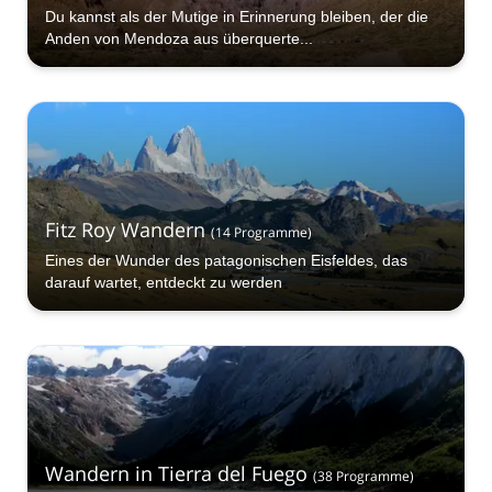
Du kannst als der Mutige in Erinnerung bleiben, der die
Anden von Mendoza aus überquerte...
Fitz Roy Wandern
(
14
Programme
)
Eines der Wunder des patagonischen Eisfeldes, das
darauf wartet, entdeckt zu werden
Wandern in Tierra del Fuego
(
38
Programme
)