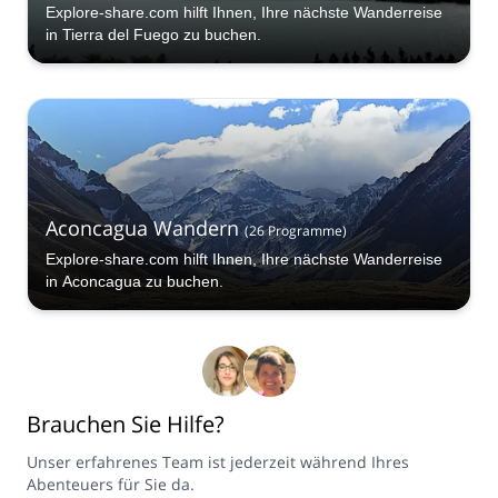
Explore-share.com hilft Ihnen, Ihre nächste Wanderreise
in Tierra del Fuego zu buchen.
Aconcagua Wandern
(
26
Programme
)
Explore-share.com hilft Ihnen, Ihre nächste Wanderreise
in Aconcagua zu buchen.
Brauchen Sie Hilfe?
Unser erfahrenes Team ist jederzeit während Ihres
Abenteuers für Sie da.