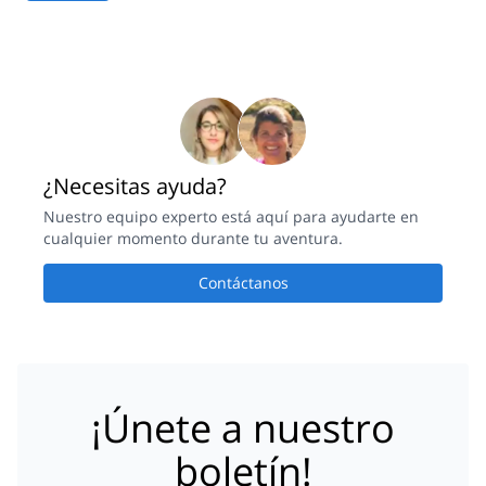
¿Necesitas ayuda?
Nuestro equipo experto está aquí para ayudarte en
cualquier momento durante tu aventura.
Contáctanos
¡Únete a nuestro
boletín!