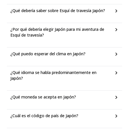
¿Qué debería saber sobre Esquí de travesía Japón?
¿Por qué debería elegir Japón para mi aventura de
Esquí de travesía?
¿Qué puedo esperar del clima en Japón?
¿Qué idioma se habla predominantemente en
Japón?
¿Qué moneda se acepta en Japón?
¿Cuál es el código de país de Japón?