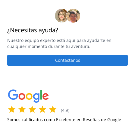
¿Necesitas ayuda?
Nuestro equipo experto está aquí para ayudarte en
cualquier momento durante tu aventura.
Contáctanos
(
4.9
)
Somos calificados como Excelente en Reseñas de Google