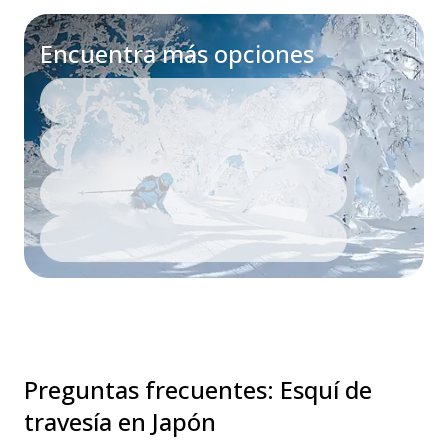
Encuentra más opciones
Preguntas frecuentes
:
Esquí de
travesía en Japón