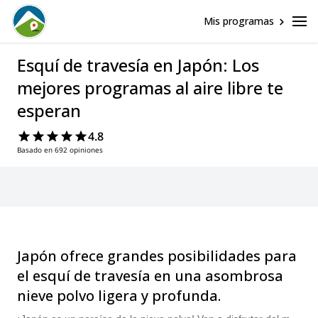
Mis programas
Esquí de travesía en Japón: Los
mejores programas al aire libre te
esperan
4.8
Basado en 692 opiniones
Japón ofrece grandes posibilidades para
el esquí de travesía en una asombrosa
nieve polvo ligera y profunda.