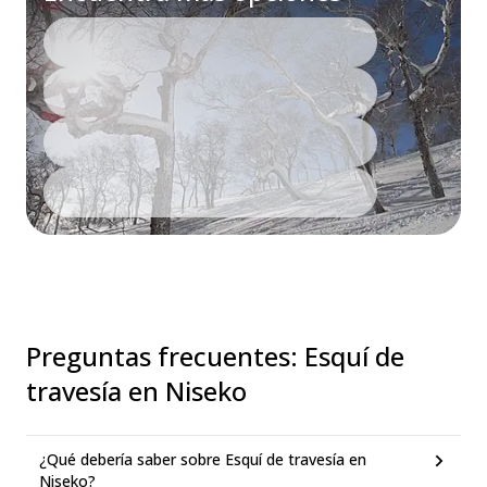
Preguntas frecuentes
:
Esquí de
travesía en Niseko
¿Qué debería saber sobre Esquí de travesía en
Niseko?