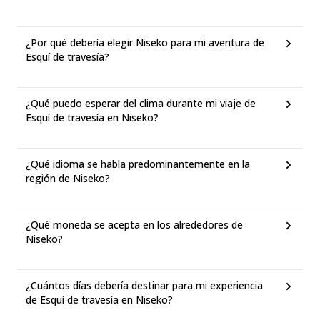
¿Por qué debería elegir Niseko para mi aventura de
Esquí de travesía?
¿Qué puedo esperar del clima durante mi viaje de
Esquí de travesía en Niseko?
¿Qué idioma se habla predominantemente en la
región de Niseko?
¿Qué moneda se acepta en los alrededores de
Niseko?
¿Cuántos días debería destinar para mi experiencia
de Esquí de travesía en Niseko?