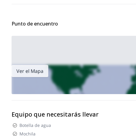
Punto de encuentro
Ver el Mapa
Equipo que necesitarás llevar
Botella de agua
Mochila