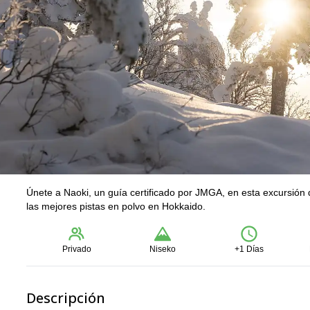
Únete a Naoki, un guía certificado por JMGA, en esta excursión
las mejores pistas en polvo en Hokkaido.
Privado
Niseko
+1 Días
Descripción