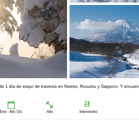
 de 1 día de esquí de travesía en Niseko, Rusutsu y Sapporo. Y encuen
Ene - Abr, Dic
Alto
Intermedio