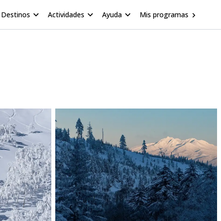
Destinos
Actividades
Ayuda
Mis programas