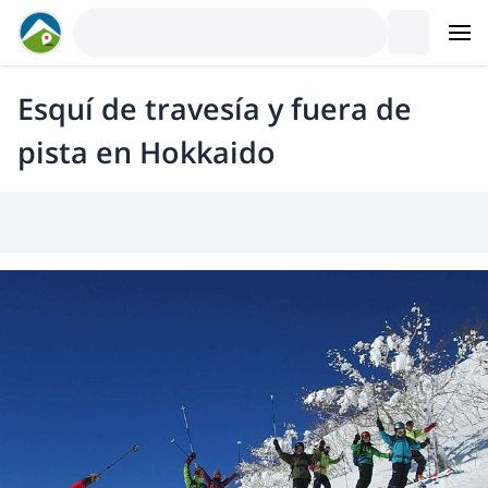
Esquí de travesía y fuera de
pista en Hokkaido