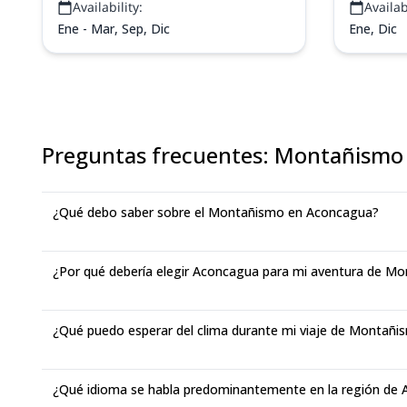
Availability:
Availabi
Ene - Mar, Sep, Dic
Ene, Dic
Preguntas frecuentes
:
Montañismo
¿Qué debo saber sobre el Montañismo en Aconcagua?
¿Por qué debería elegir Aconcagua para mi aventura de M
¿Qué puedo esperar del clima durante mi viaje de Montañ
¿Qué idioma se habla predominantemente en la región de