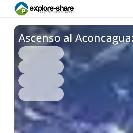
Ascenso al Aconcagua: