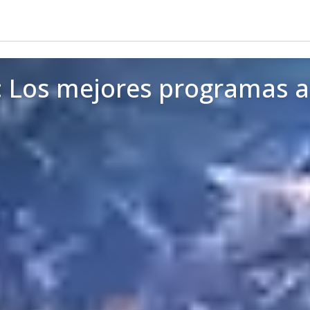
 Los mejores programas al 