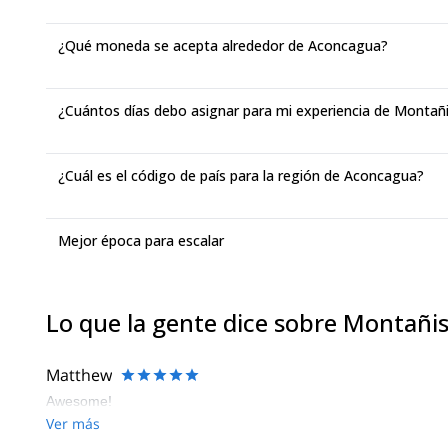
¿Qué moneda se acepta alrededor de Aconcagua?
¿Cuántos días debo asignar para mi experiencia de Monta
¿Cuál es el código de país para la región de Aconcagua?
Mejor época para escalar
Lo que la gente dice sobre Montañ
Matthew
Awesome!
Ver más