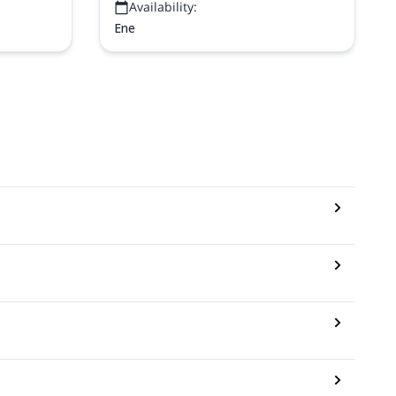
Availability:
Ene