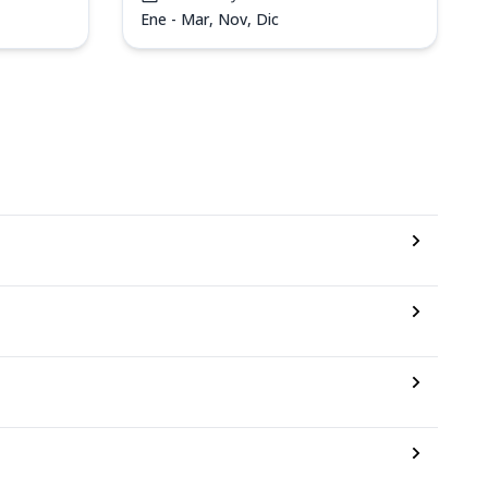
Ene - Mar, Nov, Dic