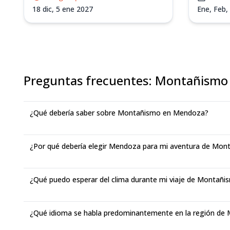
18 dic,
5 ene 2027
Ene, Feb,
Preguntas frecuentes
:
Montañismo
¿Qué debería saber sobre Montañismo en Mendoza?
¿Por qué debería elegir Mendoza para mi aventura de Mon
¿Qué puedo esperar del clima durante mi viaje de Montañ
¿Qué idioma se habla predominantemente en la región de