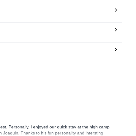
rest. Personally, I enjoyed our quick stay at the high camp
 Joaquin. Thanks to his fun personality and intersting