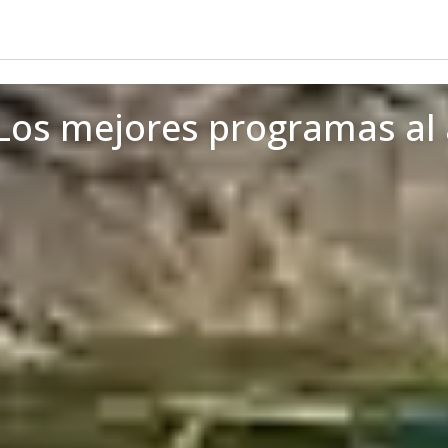
os mejores programas al a