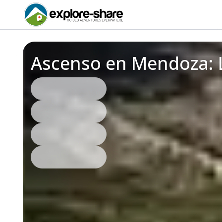
Ascenso en Mendoza: L