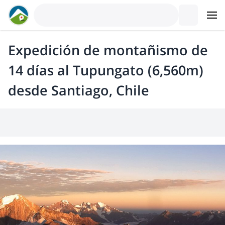
Expedición de montañismo de
14 días al Tupungato (6,560m)
desde Santiago, Chile