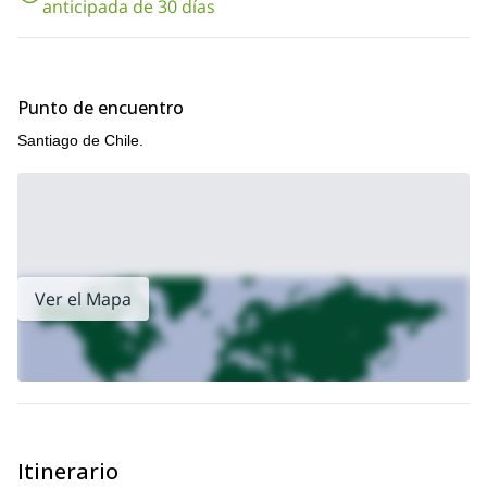
anticipada de 30 días
Punto de encuentro
Santiago de Chile.
Ver el Mapa
Itinerario