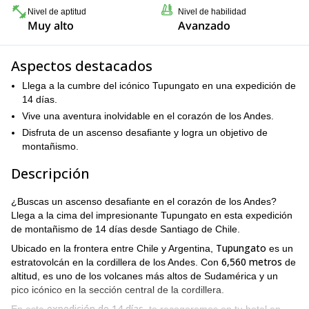
Nivel de aptitud
Nivel de habilidad
Muy alto
Avanzado
Aspectos destacados
Llega a la cumbre del icónico Tupungato en una expedición de
14 días.
Vive una aventura inolvidable en el corazón de los Andes.
Disfruta de un ascenso desafiante y logra un objetivo de
montañismo.
Descripción
¿Buscas un ascenso desafiante en el corazón de los Andes?
Llega a la cima del impresionante Tupungato en esta expedición
de montañismo de 14 días desde Santiago de Chile.
Tupungato
Ubicado en la frontera entre Chile y Argentina,
es un
6,560 metros
estratovolcán en la cordillera de los Andes. Con
de
altitud, es uno de los volcanes más altos de Sudamérica y un
pico icónico en la sección central de la cordillera.
expedición de 14 días