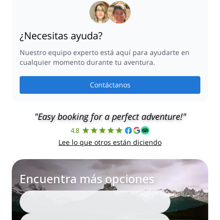
¿Necesitas ayuda?
Nuestro equipo experto está aquí para ayudarte en
cualquier momento durante tu aventura.
Contáctanos
"Easy booking for a perfect adventure!"
4.8
Lee lo que otros están diciendo
Encuentra más opciones