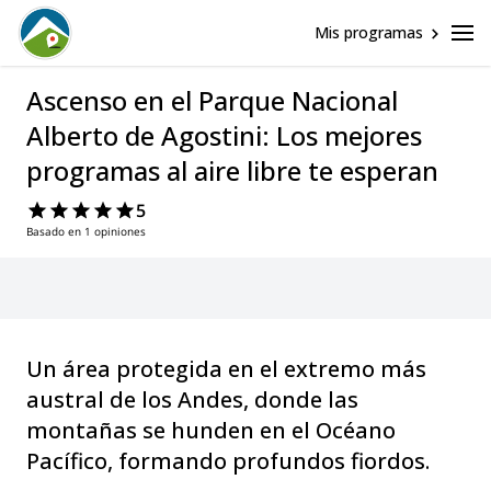
Mis programas
Ascenso en el Parque Nacional
Alberto de Agostini: Los mejores
programas al aire libre te esperan
5
Basado en 1 opiniones
Un área protegida en el extremo más
austral de los Andes, donde las
montañas se hunden en el Océano
Pacífico, formando profundos fiordos.