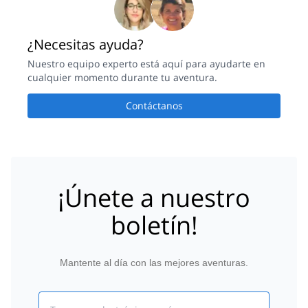
¿Necesitas ayuda?
Nuestro equipo experto está aquí para ayudarte en
cualquier momento durante tu aventura.
Contáctanos
¡Únete a nuestro
boletín!
Mantente al día con las mejores aventuras.
Email