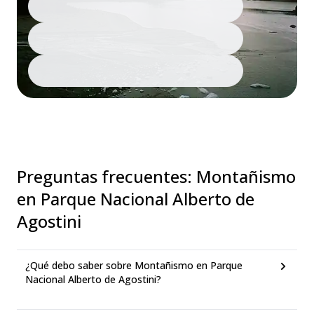
Preguntas frecuentes
:
Montañismo
en Parque Nacional Alberto de
Agostini
¿Qué debo saber sobre Montañismo en Parque
Nacional Alberto de Agostini?