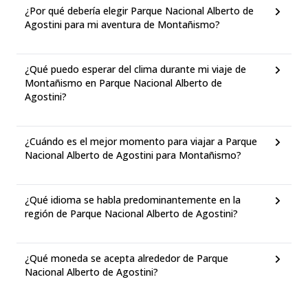
¿Por qué debería elegir Parque Nacional Alberto de
Agostini para mi aventura de Montañismo?
¿Qué puedo esperar del clima durante mi viaje de
Montañismo en Parque Nacional Alberto de
Agostini?
¿Cuándo es el mejor momento para viajar a Parque
Nacional Alberto de Agostini para Montañismo?
¿Qué idioma se habla predominantemente en la
región de Parque Nacional Alberto de Agostini?
¿Qué moneda se acepta alrededor de Parque
Nacional Alberto de Agostini?