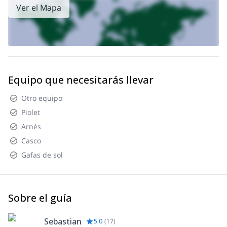
Ver el Mapa
Equipo que necesitarás llevar
Otro equipo
Piolet
Arnés
Casco
Gafas de sol
Sobre el guía
Sebastian
5.0
(
17
)