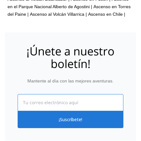
en el Parque Nacional Alberto de Agostini
|
Ascenso en Torres
del Paine
|
Ascenso al Volcán Villarrica
|
Ascenso en Chile
|
¡Únete a nuestro
boletín!
Mantente al día con las mejores aventuras.
Email
¡Suscríbete!