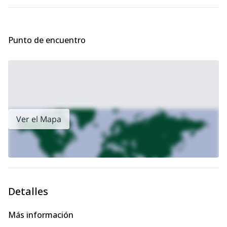
Punto de encuentro
Ver el Mapa
Detalles
Más información