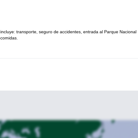
o incluye: transporte, seguro de accidentes, entrada al Parque Nacional
i comidas.