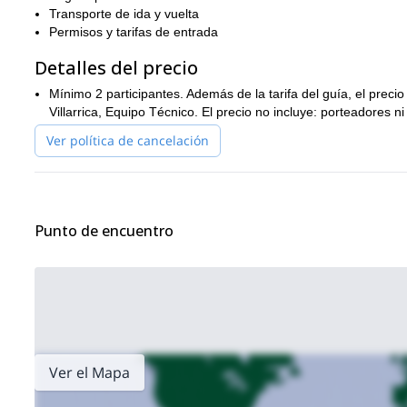
Transporte de ida y vuelta
Permisos y tarifas de entrada
Detalles del precio
Mínimo 2 participantes. Además de la tarifa del guía, el preci
Villarrica, Equipo Técnico. El precio no incluye: porteadores n
Ver política de cancelación
Punto de encuentro
Ver el Mapa