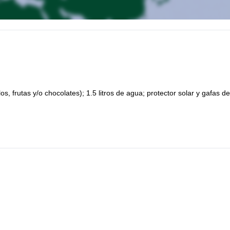
, frutas y/o chocolates); 1.5 litros de agua; protector solar y gafas de