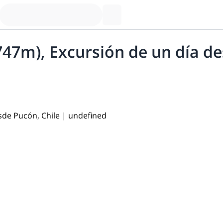
747m), Excursión de un día de