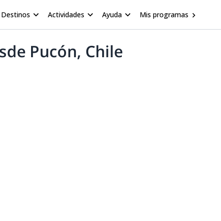
Destinos
Actividades
Ayuda
Mis programas
sde Pucón, Chile