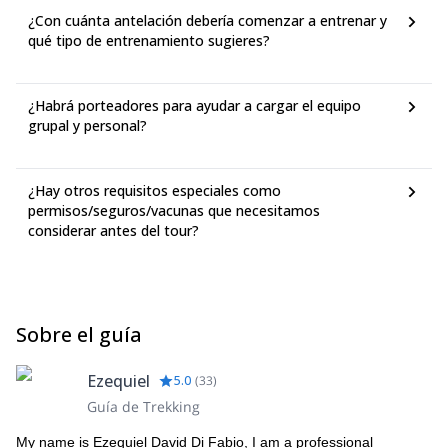
¿Con cuánta antelación debería comenzar a entrenar y
qué tipo de entrenamiento sugieres?
¿Habrá porteadores para ayudar a cargar el equipo
grupal y personal?
¿Hay otros requisitos especiales como
permisos/seguros/vacunas que necesitamos
considerar antes del tour?
Sobre el guía
Ezequiel
5.0
(
33
)
Guía de Trekking
My name is Ezequiel David Di Fabio, I am a professional