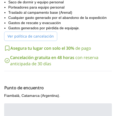
Saco de dormir y equipo personal
Porteadores para equipo personal
Traslado al campamento base (Arenal)
Cualquier gasto generado por el abandono de la expedición
Gastos de rescate y evacuación
Gastos generados por pérdida de equipaje.
Ver política de cancelación
Asegura tu lugar con solo el 30%
de pago
Cancelación gratuita en 48 horas
con reserva
anticipada de 30 días
Punto de encuentro
Fiambalá, Catamarca (Argentina).