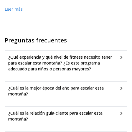
Leer más
Preguntas frecuentes
¿Qué experiencia y qué nivel de fitness necesito tener
para escalar esta montaña? ¿Es este programa
adecuado para niños o personas mayores?
¿Cuál es la mejor época del año para escalar esta
montaña?
¿Cuál es la relación guía-cliente para escalar esta
montaña?