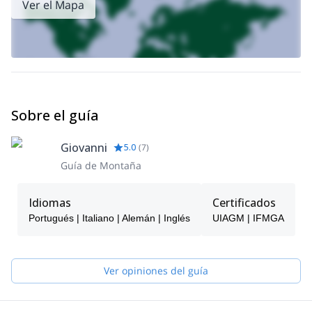
Ver el Mapa
Sobre el guía
Giovanni
5.0
(
7
)
Guía de Montaña
Idiomas
Certificados
Portugués | Italiano | Alemán | Inglés
UIAGM | IFMGA
Ver opiniones del guía