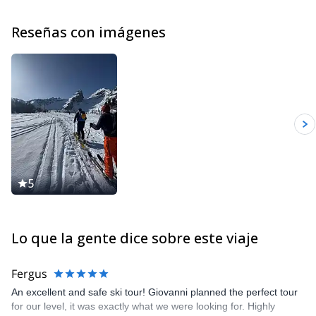
Reseñas con imágenes
5
Lo que la gente dice sobre este viaje
Fergus
An excellent and safe ski tour! Giovanni planned the perfect tour
for our level, it was exactly what we were looking for. Highly