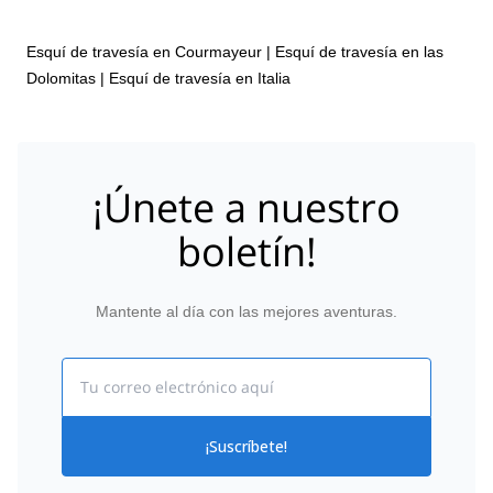
Esquí de travesía en Courmayeur
|
Esquí de travesía en las
Dolomitas
|
Esquí de travesía en Italia
¡Únete a nuestro
boletín!
Mantente al día con las mejores aventuras.
Email
¡Suscríbete!