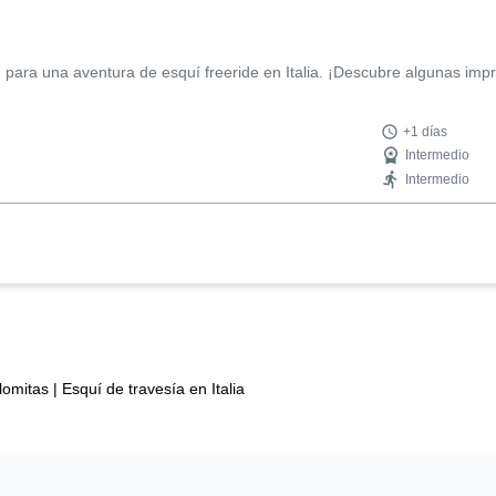
 para una aventura de esquí freeride en Italia. ¡Descubre algunas impr
+1 días
Intermedio
Intermedio
lomitas
|
Esquí de travesía en Italia