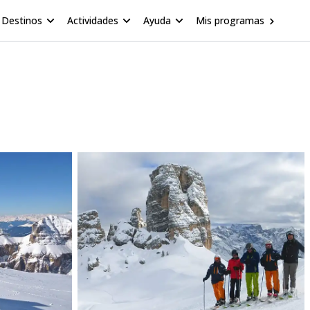
Destinos
Actividades
Ayuda
Mis programas