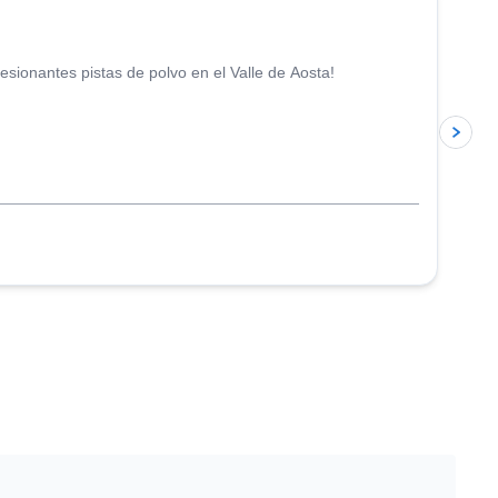
esionantes pistas de polvo en el Valle de Aosta!