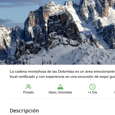
La cadena montañosa de las Dolomitas es un área emocionante y 
local certificado y con experiencia en una excursión de esquí gu
Privado
Alpes, Dolomitas
+1 Día
Descripción