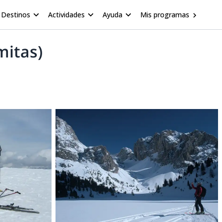
Destinos
Actividades
Ayuda
Mis programas
mitas)