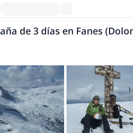
aña de 3 días en Fanes (Dolo