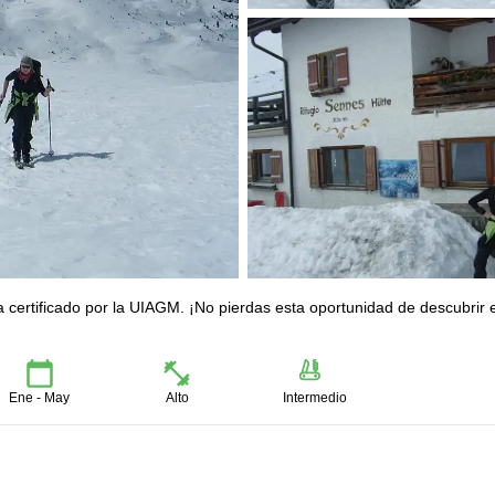
certificado por la UIAGM. ¡No pierdas esta oportunidad de descubrir 
Ene - May
Alto
Intermedio