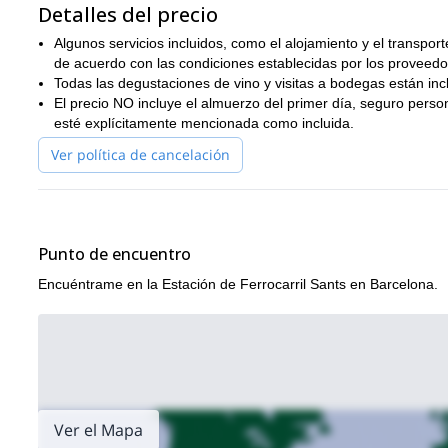
Detalles del precio
Algunos servicios incluidos, como el alojamiento y el transpo
de acuerdo con las condiciones establecidas por los proveedo
Todas las degustaciones de vino y visitas a bodegas están incl
El precio NO incluye el almuerzo del primer día, seguro perso
esté explícitamente mencionada como incluida.
Ver política de cancelación
Punto de encuentro
Encuéntrame en la Estación de Ferrocarril Sants en Barcelona.
Ver el Mapa