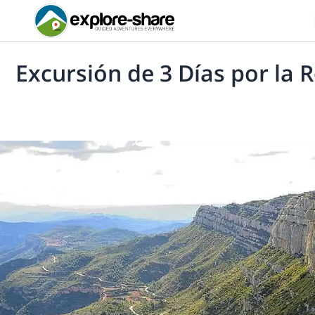
Excursión de 3 Días por la R