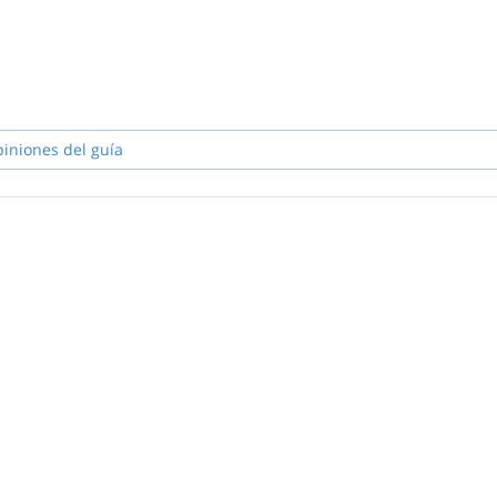
piniones del guía