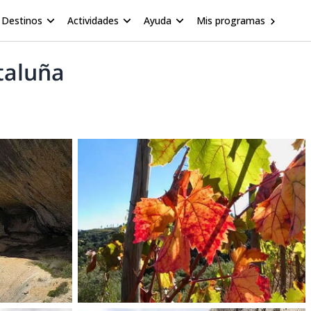
Destinos
Actividades
Ayuda
Mis programas
ataluña