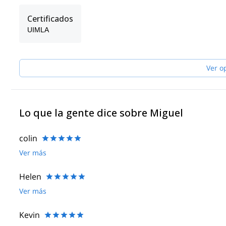
Certificados
UIMLA
Ver o
Lo que la gente dice sobre Miguel
colin
Ver más
Helen
Ver más
Kevin