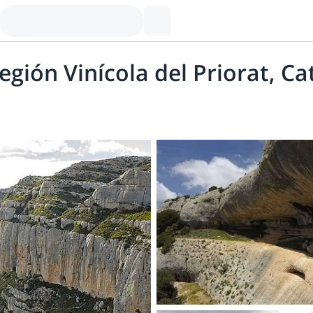
egión Vinícola del Priorat, C