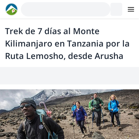
Trek de 7 días al Monte
Kilimanjaro en Tanzania por la
Ruta Lemosho, desde Arusha