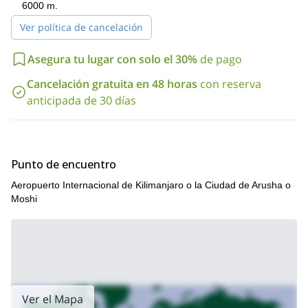
6000 m.
Ver política de cancelación
Asegura tu lugar con solo el 30%
de pago
Cancelación gratuita en 48 horas
con reserva
anticipada de 30 días
Punto de encuentro
Aeropuerto Internacional de Kilimanjaro o la Ciudad de Arusha o
Moshi
Ver el Mapa