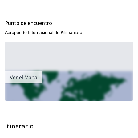
Punto de encuentro
Aeropuerto Internacional de Kilimanjaro.
Ver el Mapa
Itinerario