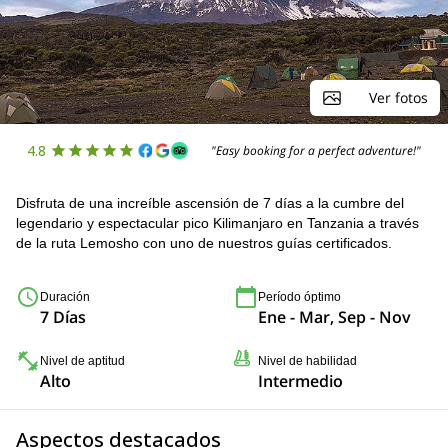
Ver fotos
4.8
"Easy booking for a perfect adventure!"
Disfruta de una increíble ascensión de 7 días a la cumbre del
legendario y espectacular pico Kilimanjaro en Tanzania a través
de la ruta Lemosho con uno de nuestros guías certificados.
Duración
Período óptimo
7 Días
Ene - Mar, Sep - Nov
Nivel de aptitud
Nivel de habilidad
Alto
Intermedio
Aspectos destacados