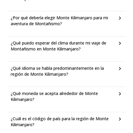
¿Por qué debería elegir Monte Kilimanjaro para mi
aventura de Montañismo?
¿Qué puedo esperar del clima durante mi viaje de
Montañismo en Monte Kilimanjaro?
¿Qué idioma se habla predominantemente en la
región de Monte Kilimanjaro?
¿Qué moneda se acepta alrededor de Monte
Kilimanjaro?
¿Cuál es el código de país para la región de Monte
Kilimanjaro?