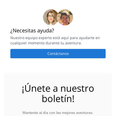
¿Necesitas ayuda?
Nuestro equipo experto está aquí para ayudarte en
cualquier momento durante tu aventura.
Contáctanos
¡Únete a nuestro
boletín!
Mantente al día con las mejores aventuras.