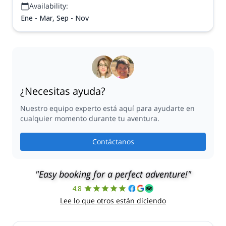
Availability:
Ene - Mar, Sep - Nov
¿Necesitas ayuda?
Nuestro equipo experto está aquí para ayudarte en
cualquier momento durante tu aventura.
Contáctanos
"Easy booking for a perfect adventure!"
4.8
Lee lo que otros están diciendo