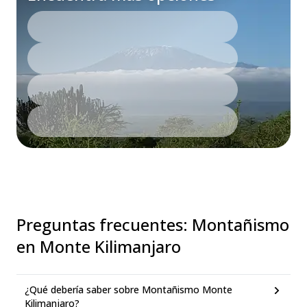
Preguntas frecuentes
:
Montañismo
en Monte Kilimanjaro
¿Qué debería saber sobre Montañismo Monte
Kilimanjaro?