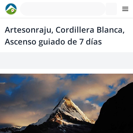
Artesonraju, Cordillera Blanca,
Ascenso guiado de 7 días