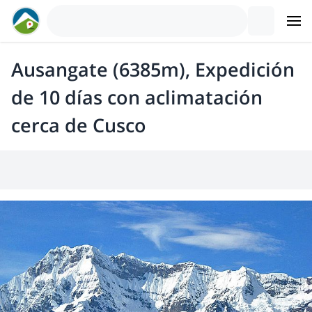
Ausangate (6385m), Expedición
de 10 días con aclimatación
cerca de Cusco