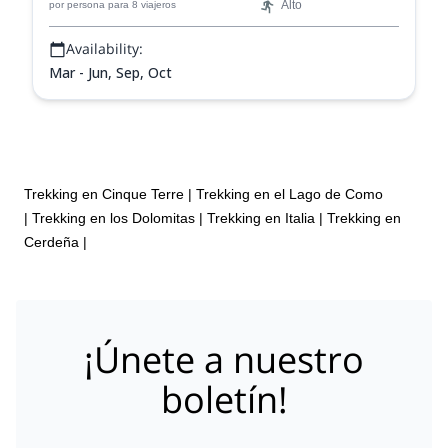
Alto
por persona
para 8 viajeros
Availability:
Mar - Jun, Sep, Oct
Trekking en Cinque Terre
|
Trekking en el Lago de Como
|
Trekking en los Dolomitas
|
Trekking en Italia
|
Trekking en
Cerdeña
|
¡Únete a nuestro
boletín!