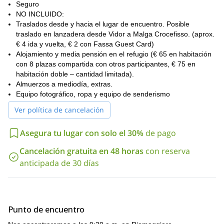
Seguro
NO INCLUIDO:
Traslados desde y hacia el lugar de encuentro. Posible
traslado en lanzadera desde Vidor a Malga Crocefisso. (aprox.
€ 4 ida y vuelta, € 2 con Fassa Guest Card)
Alojamiento y media pensión en el refugio (€ 65 en habitación
con 8 plazas compartida con otros participantes, € 75 en
habitación doble – cantidad limitada).
Almuerzos a mediodía, extras.
Equipo fotográfico, ropa y equipo de senderismo
Ver política de cancelación
Asegura tu lugar con solo el 30%
de pago
Cancelación gratuita en 48 horas
con reserva
anticipada de 30 días
Punto de encuentro