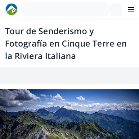
Tour de Senderismo y
Fotografía en Cinque Terre en
la Riviera Italiana