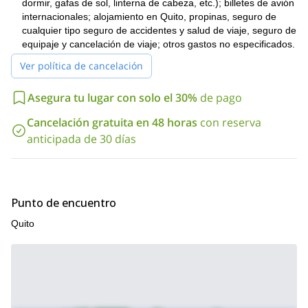
dormir, gafas de sol, linterna de cabeza, etc.); billetes de avión
internacionales; alojamiento en Quito, propinas, seguro de
cualquier tipo seguro de accidentes y salud de viaje, seguro de
equipaje y cancelación de viaje; otros gastos no especificados.
Ver política de cancelación
Asegura tu lugar con solo el 30%
de pago
Cancelación gratuita en 48 horas
con reserva
anticipada de 30 días
Punto de encuentro
Quito