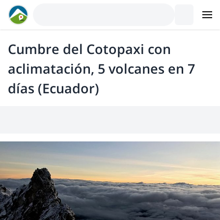
Cumbre del Cotopaxi con
aclimatación, 5 volcanes en 7
días (Ecuador)