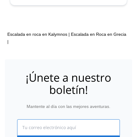
Escalada en roca en Kalymnos
|
Escalada en Roca en Grecia
|
¡Únete a nuestro
boletín!
Mantente al día con las mejores aventuras.
Email