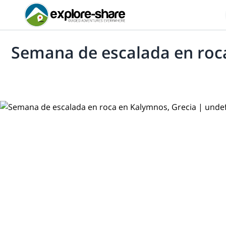
Semana de escalada en roc