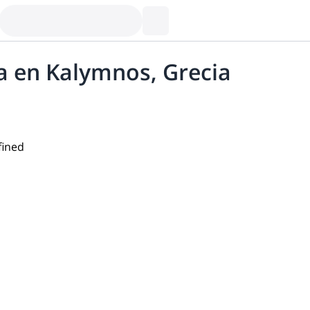
a en Kalymnos, Grecia