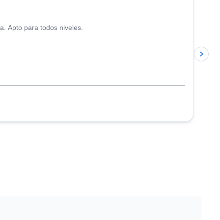
a. Apto para todos niveles.