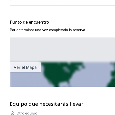
Punto de encuentro
Por determinar una vez completada la reserva.
Ver el Mapa
Equipo que necesitarás llevar
Otro equipo