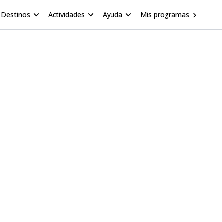
Destinos
Actividades
Ayuda
Mis programas