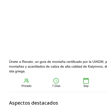
Únete a Renato, un guía de montaña certificado por la UIAGM, p
montañas y acantilados de caliza de alta calidad de Kalymnos, di
isla griega.
Privado
7 Días
Sep
Aspectos destacados