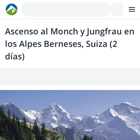
Ascenso al Monch y Jungfrau en
los Alpes Berneses, Suiza (2
días)