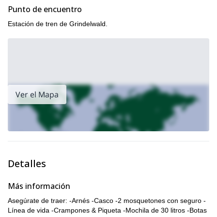
Punto de encuentro
Estación de tren de Grindelwald.
Ver el Mapa
Detalles
Más información
Asegúrate de traer: -Arnés -Casco -2 mosquetones con seguro -
Línea de vida -Crampones & Piqueta -Mochila de 30 litros -Botas