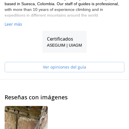
based in Suesca, Colombia. Our staff of guides is professional,
with more than 10 years of experience climbing and in
expeditions in different mountains around the world.
Leer más
Certificados
ASEGUIM | UIAGM
Ver opiniones del guía
Reseñas con imágenes