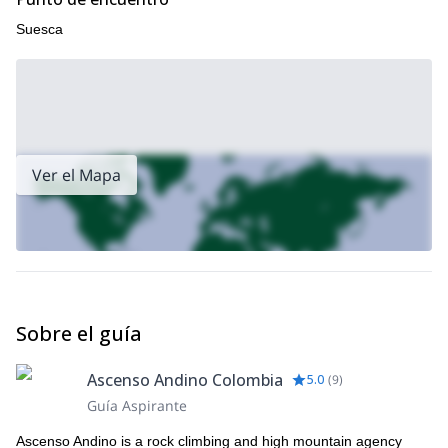
Suesca
Ver el Mapa
Sobre el guía
Ascenso Andino Colombia
5.0
(
9
)
Guía Aspirante
Ascenso Andino is a rock climbing and high mountain agency