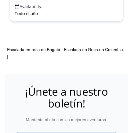
Availability:
Todo el año
Escalada en roca en Bogotá
|
Escalada en Roca en Colombia
|
¡Únete a nuestro
boletín!
Mantente al día con las mejores aventuras.