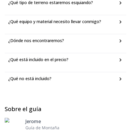
¿Qué tipo de terreno estaremos esquiando?
¿Qué equipo y material necesito llevar conmigo?
¿Dónde nos encontraremos?
¿Qué está incluido en el precio?
¿Qué no está incluido?
Sobre el guía
Jerome
Guía de Montaña