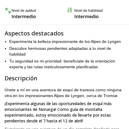
Nivel de aptitud
Nivel de habilidad
Intermedio
Intermedio
Aspectos destacados
Experimenta la belleza impresionante de los Alpes de Lyngen
Descubre hermosas pendientes adaptadas a tu nivel de
habilidad
Tu seguridad es mi prioridad: benefíciate de la orientación
experta y las rutas meticulosamente planificadas
Descripción
Únete a mí en una aventura de esquí de travesía como ninguna
otra en los impresionantes Alpes de Lyngen, cerca de Tromsø.
¡Experimenta algunas de las oportunidades de esquí más
emocionantes de Noruega! Como guía de montaña
experimentado, estoy emocionado de llevarte por estas
pendientes desde el 7 hasta el 12 de abril!