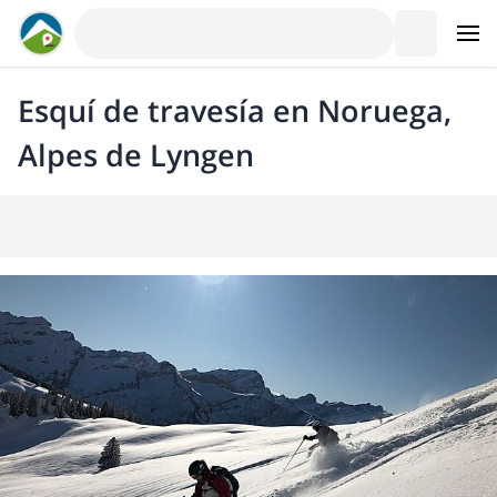
Esquí de travesía en Noruega,
Alpes de Lyngen