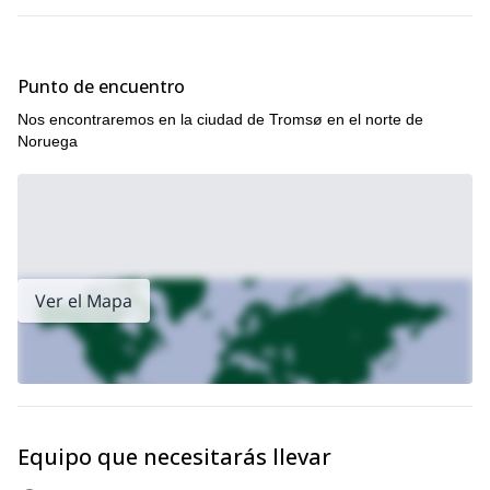
Punto de encuentro
Nos encontraremos en la ciudad de Tromsø en el norte de
Noruega
Ver el Mapa
Equipo que necesitarás llevar