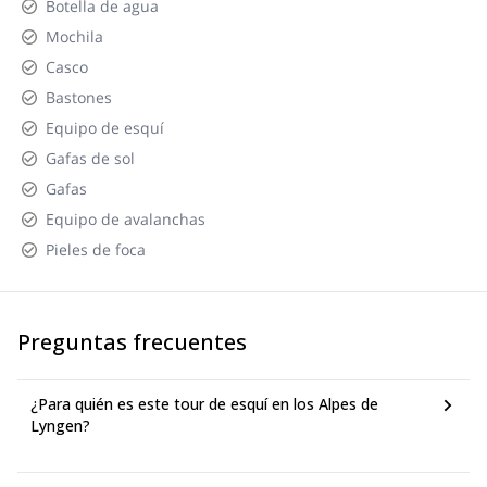
Botella de agua
Mochila
Casco
Bastones
Equipo de esquí
Gafas de sol
Gafas
Equipo de avalanchas
Pieles de foca
Preguntas frecuentes
¿Para quién es este tour de esquí en los Alpes de
Lyngen?