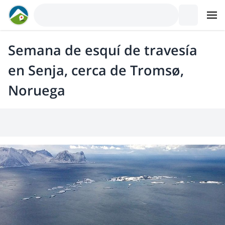
Semana de esquí de travesía
en Senja, cerca de Tromsø,
Noruega