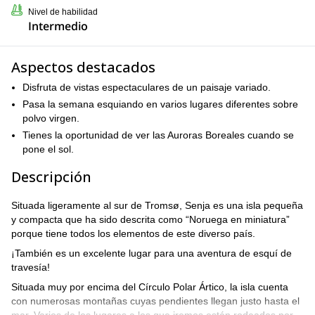
Nivel de habilidad
Intermedio
Aspectos destacados
Disfruta de vistas espectaculares de un paisaje variado.
Pasa la semana esquiando en varios lugares diferentes sobre
polvo virgen.
Tienes la oportunidad de ver las Auroras Boreales cuando se
pone el sol.
Descripción
Situada ligeramente al sur de Tromsø, Senja es una isla pequeña
y compacta que ha sido descrita como “Noruega en miniatura”
porque tiene todos los elementos de este diverso país.
¡También es un excelente lugar para una aventura de esquí de
travesía!
Situada muy por encima del Círculo Polar Ártico, la isla cuenta
con numerosas montañas cuyas pendientes llegan justo hasta el