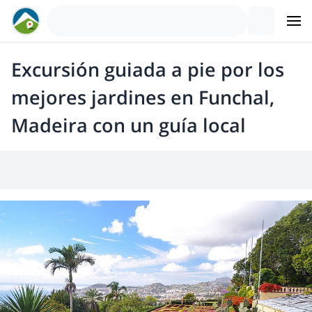
Excursión guiada a pie por los
mejores jardines en Funchal,
Madeira con un guía local