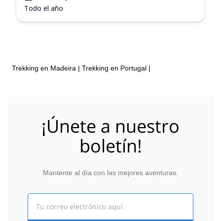
Todo el año
Trekking en Madeira
|
Trekking en Portugal
|
¡Únete a nuestro
boletín!
Mantente al día con las mejores aventuras.
Email