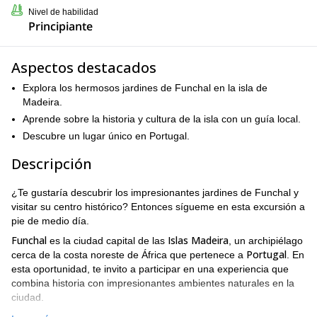
Nivel de habilidad
Principiante
Aspectos destacados
Explora los hermosos jardines de Funchal en la isla de
Madeira.
Aprende sobre la historia y cultura de la isla con un guía local.
Descubre un lugar único en Portugal.
Descripción
¿Te gustaría descubrir los impresionantes jardines de Funchal y
visitar su centro histórico? Entonces sígueme en esta excursión a
pie de medio día.
Funchal
Islas Madeira
es la ciudad capital de las
, un archipiélago
Portugal
cerca de la costa noreste de África que pertenece a
. En
esta oportunidad, te invito a participar en una experiencia que
combina historia con impresionantes ambientes naturales en la
ciudad.