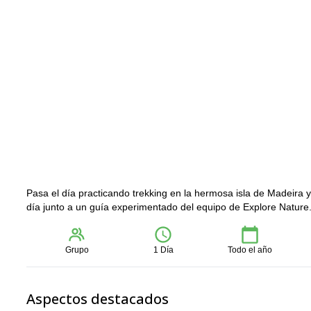
Pasa el día practicando trekking en la hermosa isla de Madeira y
día junto a un guía experimentado del equipo de Explore Nature
Grupo
1 Día
Todo el año
Aspectos destacados