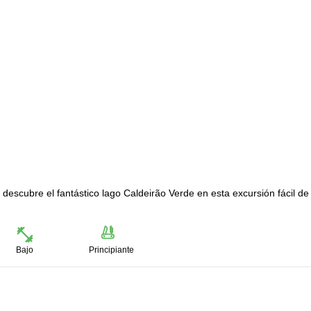
 descubre el fantástico lago Caldeirão Verde en esta excursión fácil de
.
Bajo
Principiante