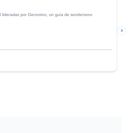
al lideradas por Geronimo, un guía de senderismo