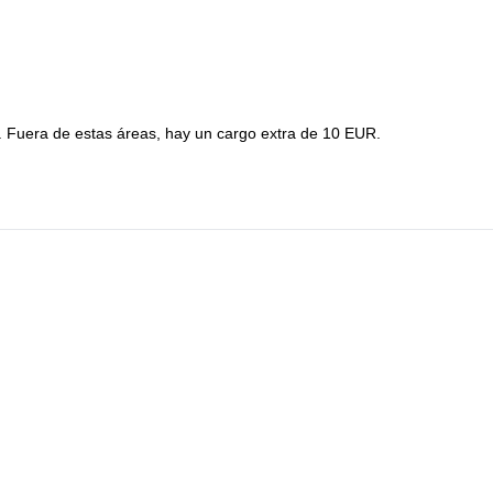
 Fuera de estas áreas, hay un cargo extra de 10 EUR.