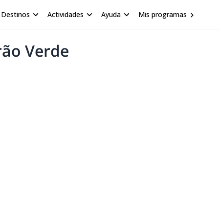
Destinos
Actividades
Ayuda
Mis programas
irão Verde