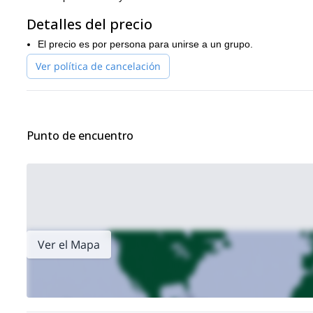
Detalles del precio
El precio es por persona para unirse a un grupo.
Ver política de cancelación
Punto de encuentro
Ver el Mapa