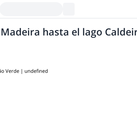
n Madeira hasta el lago Calde