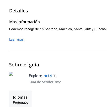
Detalles
Más información
Podemos recogerte en Santana, Machico, Santa Cruz y Funchal.
Leer más
Sobre el guía
Explore
1.0
(
1
)
Guía de Senderismo
Idiomas
Portugués