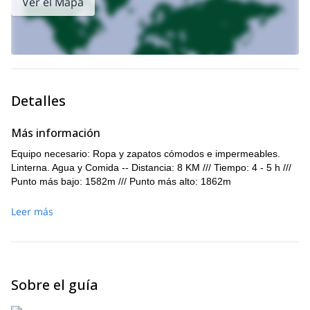
Ver el Mapa
Detalles
Más información
Equipo necesario: Ropa y zapatos cómodos e impermeables.
Linterna. Agua y Comida -- Distancia: 8 KM /// Tiempo: 4 - 5 h ///
Punto más bajo: 1582m /// Punto más alto: 1862m
Leer más
Sobre el guía