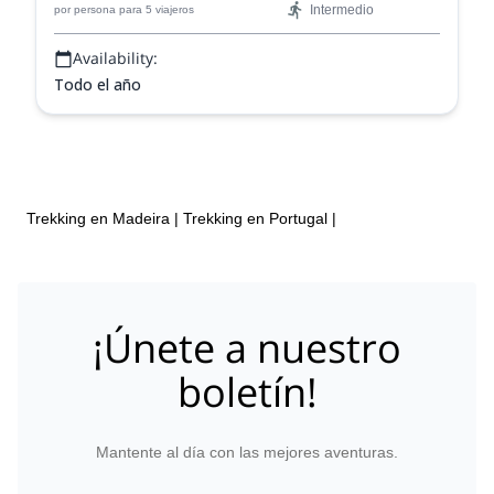
Intermedio
por persona
para 5 viajeros
Availability:
Todo el año
Trekking en Madeira
|
Trekking en Portugal
|
¡Únete a nuestro
boletín!
Mantente al día con las mejores aventuras.