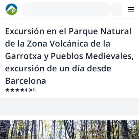
Excursión en el Parque Natural
de la Zona Volcánica de la
Garrotxa y Pueblos Medievales,
excursión de un día desde
Barcelona
4.0
(
1
)