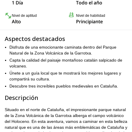
1 Día
Todo el año
Nivel de aptitud
Nivel de habilidad
Alto
Principiante
Aspectos destacados
Disfruta de una emocionante caminata dentro del Parque
Natural de la Zona Volcánica de la Garrotxa.
Capta la calidad del paisaje montañoso catalán salpicado de
volcanes.
Únete a un guía local que te mostrará los mejores lugares y
compartirá su cultura.
Descubre tres increíbles pueblos medievales en Cataluña.
Descripción
Situado en el norte de Cataluña, el impresionante parque natural
de la Zona Volcánica de la Garrotxa alberga el campo volcánico
del Holoceno. En esta aventura, vamos a caminar en esta belleza
natural que es una de las áreas más emblemáticas de Cataluña y