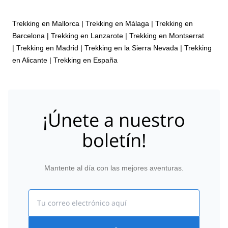
Trekking en Mallorca
|
Trekking en Málaga
|
Trekking en
Barcelona
|
Trekking en Lanzarote
|
Trekking en Montserrat
|
Trekking en Madrid
|
Trekking en la Sierra Nevada
|
Trekking
en Alicante
|
Trekking en España
¡Únete a nuestro
boletín!
Mantente al día con las mejores aventuras.
Email