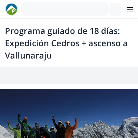
Programa guiado de 18 días:
Expedición Cedros + ascenso a
Vallunaraju