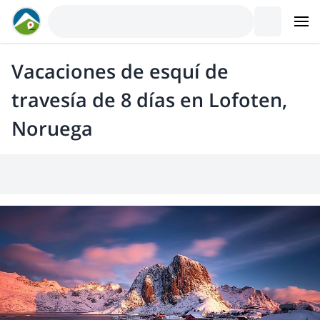
Vacaciones de esquí de
travesía de 8 días en Lofoten,
Noruega