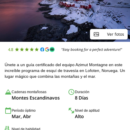
Ver fotos
4.8
"Easy booking for a perfect adventure!"
Únete a un guía certificado del equipo Azimut Montagne en este
increíble programa de esquí de travesía en Lofoten, Noruega. Un
lugar mágico que combina las montañas y el mar.
Cadenas montañosas
Duración
Montes Escandinavos
8 Días
Período óptimo
Nivel de aptitud
Mar, Abr
Alto
Nivel de habilidad