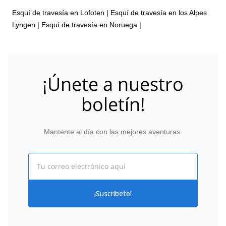
Esquí de travesía en Lofoten
|
Esquí de travesía en los Alpes
Lyngen
|
Esquí de travesía en Noruega
|
¡Únete a nuestro
boletín!
Mantente al día con las mejores aventuras.
Email
¡Suscríbete!