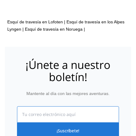
Esquí de travesía en Lofoten
|
Esquí de travesía en los Alpes
Lyngen
|
Esquí de travesía en Noruega
|
¡Únete a nuestro
boletín!
Mantente al día con las mejores aventuras.
Email
¡Suscríbete!