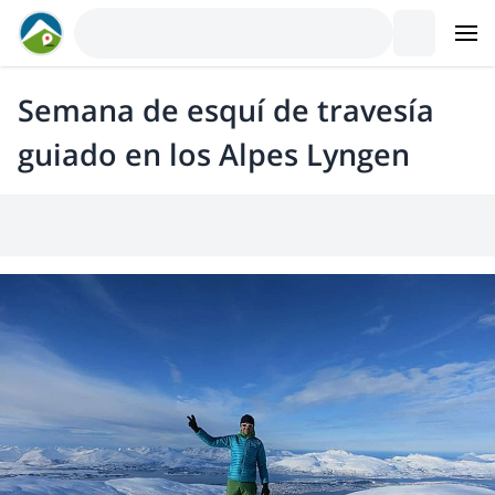
Semana de esquí de travesía
guiado en los Alpes Lyngen