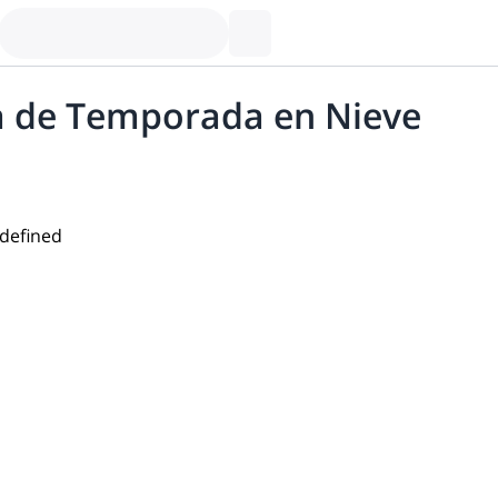
ra de Temporada en Nieve