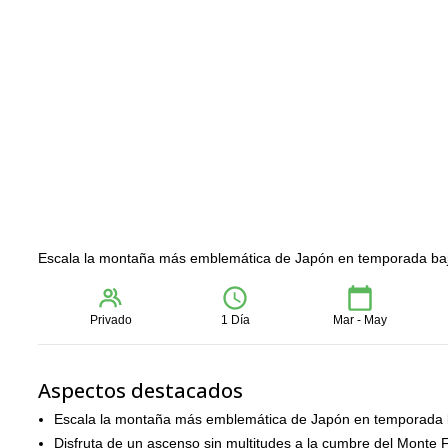
Escala la montaña más emblemática de Japón en temporada baja
Privado
1 Día
Mar - May
Aspectos destacados
Escala la montaña más emblemática de Japón en temporada 
Disfruta de un ascenso sin multitudes a la cumbre del Monte F