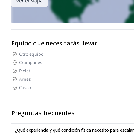
Ver el Mapa
Equipo que necesitarás llevar
Otro equipo
Crampones
Piolet
Arnés
Casco
Preguntas frecuentes
¿Qué experiencia y qué condición física necesito para esca