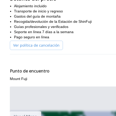
Alojamiento incluido
Transporte de inicio y regreso
Gastos del guía de montaña
Recogida/devolución de la Estación de ShinFuji
Guías profesionales y verificados
Soporte en línea 7 días a la semana
Pago seguro en línea
Ver política de cancelación
Punto de encuentro
Mount Fuji