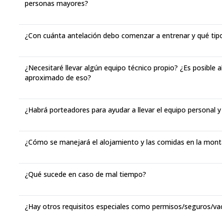
personas mayores?
¿Con cuánta antelación debo comenzar a entrenar y qué tip
¿Necesitaré llevar algún equipo técnico propio? ¿Es posible al
aproximado de eso?
¿Habrá porteadores para ayudar a llevar el equipo personal y
¿Cómo se manejará el alojamiento y las comidas en la mon
¿Qué sucede en caso de mal tiempo?
¿Hay otros requisitos especiales como permisos/seguros/va