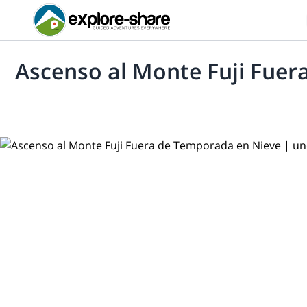
Ascenso al Monte Fuji Fue