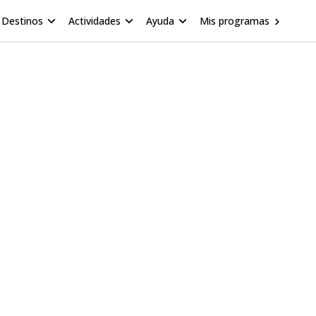
Destinos
Actividades
Ayuda
Mis programas