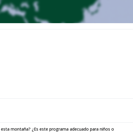
lar esta montaña? ¿Es este programa adecuado para niños o